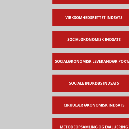
VIRKSOMHEDSRETTET INDSATS
SOCIALØKONOMISK INDSATS
SOCIALØKONOMISK LEVERANDØR PORT
SOCIALE INDKØBS INDSATS
CIRKULÆR ØKONOMISK INDSATS
METODEOPSAMLING OG EVALUERING