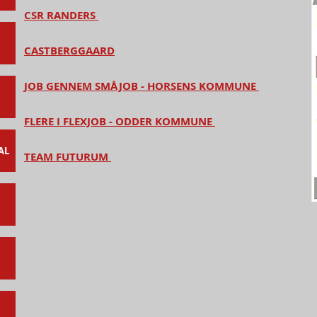
CSR RANDERS
CASTBERGGAARD
JOB GENNEM SMÅJOB - HORSENS KOMMUNE
FLERE I FLEXJOB - ODDER KOMMUNE
AL
TEAM FUTURUM