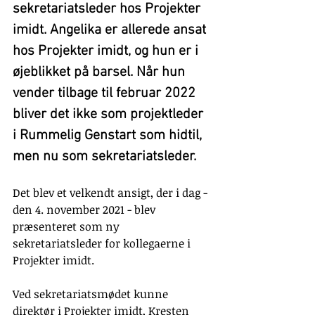
sekretariatsleder hos Projekter 
imidt. Angelika er allerede ansat 
hos Projekter imidt, og hun er i 
øjeblikket på barsel. Når hun 
vender tilbage til februar 2022 
bliver det ikke som projektleder 
i Rummelig Genstart som hidtil, 
men nu som sekretariatsleder.
Det blev et velkendt ansigt, der i dag - 
den 4. november 2021 - blev 
præsenteret som ny 
sekretariatsleder for kollegaerne i 
Projekter imidt. 
Ved sekretariatsmødet kunne 
direktør i Projekter imidt, Kresten 