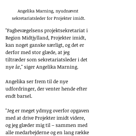
Angelika Marning, nyudnævnt 
sekretariatsleder for Projekter imidt.
"Fagbevægelsens projektsekretariat i 
Region Midtjylland, Projekter imidt, 
kan noget ganske særligt, og det er 
derfor med stor glæde, at jeg 
tiltræder som sekretariatsleder i det 
nye år," siger Angelika Marning.
Angelika ser frem til de nye 
udfordringer, der venter hende efter 
endt barsel.
"Jeg er meget ydmyg overfor opgaven 
med at drive Projekter imidt videre, 
og jeg glæder mig til – sammen med 
alle medarbejderne og en lang række 