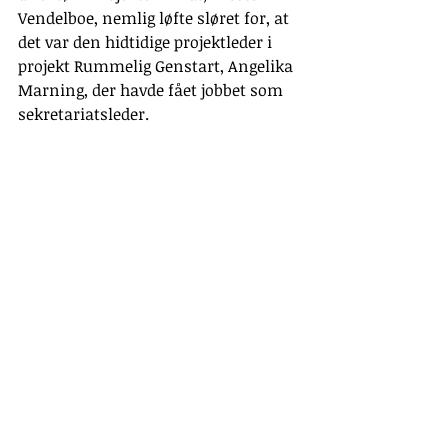
Vendelboe, nemlig løfte sløret for, at 
det var den hidtidige projektleder i 
projekt Rummelig Genstart, Angelika 
Marning, der havde fået jobbet som 
sekretariatsleder.