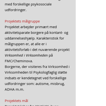
med forskellige psykosociale
udfordringer.
Projektets målgruppe
Projektet arbejder primært med
aktivitetsparate borgere på kontant- og
uddannelseshjælp. Karakteristisk for
målgruppen er, at alle er i
aktivitetsforløb i det nuværende projekt
Virksomhed i Virksomheden
på
FMC/Cheminova.
Borgerne, der visiteres fra Virksomhed i
Virksomheden til Psykologfaglig støtte
indsats er kendetegnet ved forskellige
udfordringer som: autisme, misbrug,
ADHA m.m.
Projektets mål