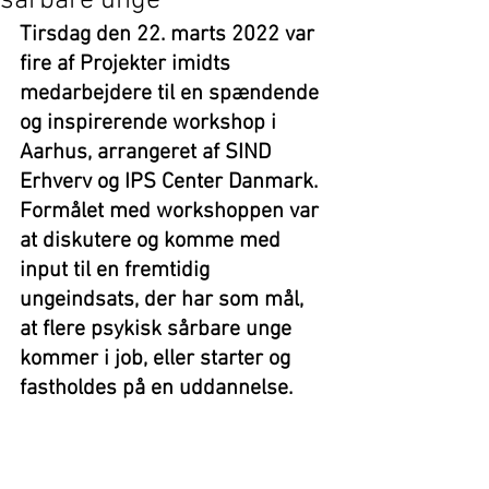
sårbare unge
Tirsdag den 22. marts 2022 var 
fire af Projekter imidts 
medarbejdere til en spændende 
og inspirerende workshop i 
Aarhus, arrangeret af SIND 
Erhverv og IPS Center Danmark. 
Formålet med workshoppen var 
at diskutere og komme med 
input til en fremtidig 
ungeindsats, der har som mål, 
at flere psykisk sårbare unge 
kommer i job, eller starter og 
fastholdes på en uddannelse.