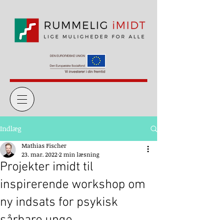
Indlæg
Mathias Fischer
23. mar. 2022
2 min læsning
Projekter imidt til
inspirerende workshop om
ny indsats for psykisk