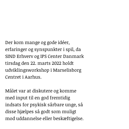
Der kom mange og gode idéer, 
erfaringer og synspunkter i spil, da 
SIND Erhverv og IPS Center Danmark 
tirsdag den 22. marts 2022 holdt 
udviklingsworkshop i Marselisborg 
Centret i Aarhus.
Målet var at diskutere og komme 
med input til en god fremtidig 
indsats for psykisk sårbare unge, så 
disse hjælpes så godt som muligt 
mod uddannelse eller beskæftigelse.