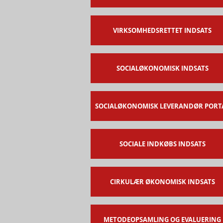
VIRKSOMHEDSRETTET INDSATS
SOCIALØKONOMISK INDSATS
SOCIALØKONOMISK LEVERANDØR PORT
SOCIALE INDKØBS INDSATS
CIRKULÆR ØKONOMISK INDSATS
METODEOPSAMLING OG EVALUERING