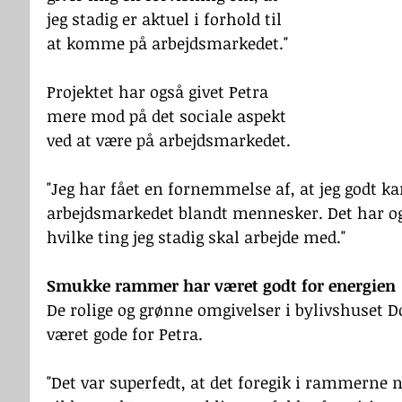
jeg stadig er aktuel i forhold til 
at komme på arbejdsmarkedet." 
Projektet har også givet Petra 
mere mod på det sociale aspekt 
ved at være på arbejdsmarkedet.
"Jeg har fået en fornemmelse af, at jeg godt k
arbejdsmarkedet blandt mennesker. Det har også
hvilke ting jeg stadig skal arbejde med."
Smukke rammer har været godt for energien
De rolige og grønne omgivelser i bylivshuset
været gode for Petra.
"Det var superfedt, at det foregik i rammerne n