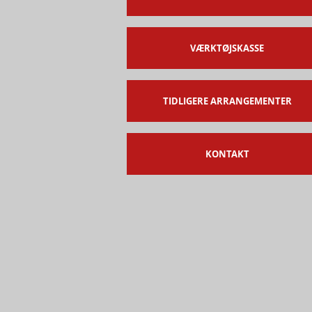
VÆRKTØJSKASSE
TIDLIGERE ARRANGEMENTER
KONTAKT